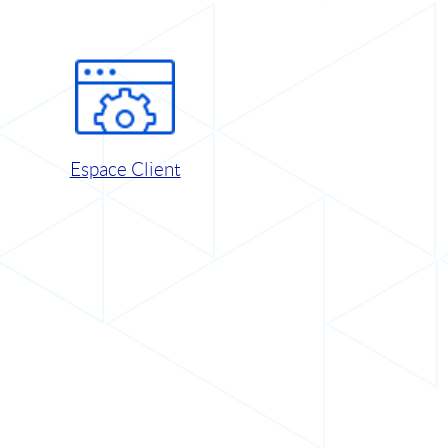
Espace Client