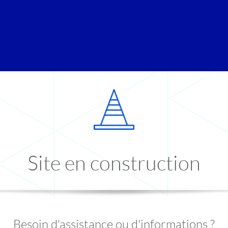
Site en construction
Besoin d'assistance ou d'informations ?