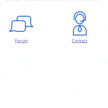
Forum
Contact