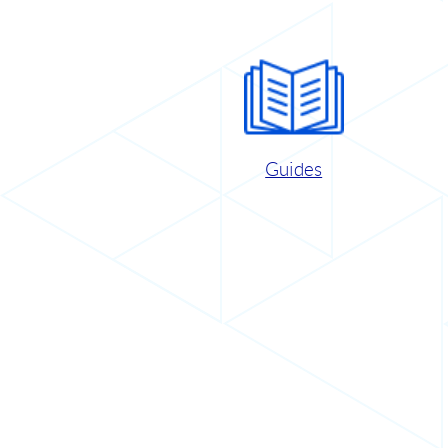
Guides